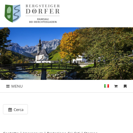
MENU
Cerca