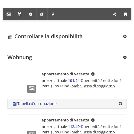
Controllare la disponibilità
Wohnung
appartamento di vacanza
prezzo attuale
101,24 €
per unità / notte for 1
Pers. (Erw./Kind)
Mehr Tassa di soggiorno
Tabella d'occupazione
appartamento di vacanza
prezzo attuale
112,49 €
per unità / notte for 1
Pers. (Erw./Kind)
Mehr Tassa di soggiorno