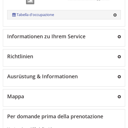
Tabella d'occupazione
Informationen zu Ihrem Service
Richtlinien
Ausrüstung & Informationen
Mappa
Per domande prima della prenotazione