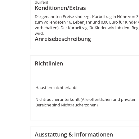
dürfen!
Konditionen/Extras
Die genannten Preise sind zzgl. Kurbeitrag in Höhe von 3
zum vollendeten 16. Lebenjahr und 0,00 Euro für Kinder
vorbehalten). Der Kurbeitrag für Kinder wird ab dem Begi
wird.
Anreisebeschreibung
Richtlinien
Haustiere nicht erlaubt
Nichtraucherunterkunft (Alle öffentlichen und privaten
Bereiche sind Nichtraucherzonen)
Ausstattung & Informationen