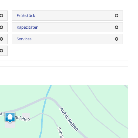
Frühstück
Kapazitäten
Services