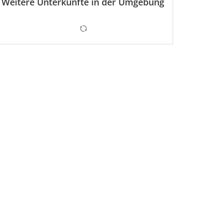
Weitere Unterkünfte in der Umgebung