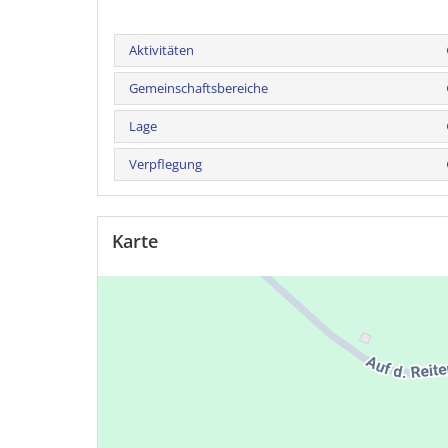
Aktivitäten
Gemeinschaftsbereiche
Lage
Verpflegung
Karte