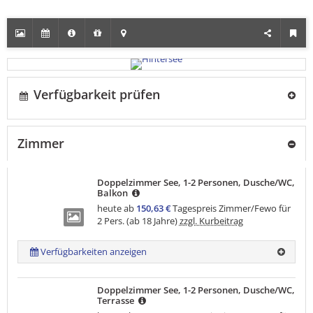
Verfügbarkeit prüfen
Zimmer
Doppelzimmer See, 1-2 Personen, Dusche/WC,
Balkon
heute ab
150,63 €
Tagespreis Zimmer/Fewo für
2 Pers. (ab 18 Jahre)
zzgl. Kurbeitrag
Verfügbarkeiten anzeigen
Doppelzimmer See, 1-2 Personen, Dusche/WC,
Terrasse