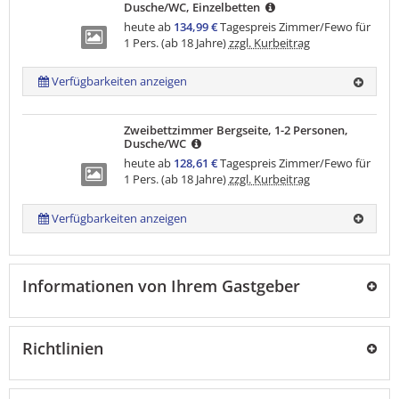
Dusche/WC, Einzelbetten
heute ab
134,99 €
Tagespreis Zimmer/Fewo für
1 Pers. (ab 18 Jahre)
zzgl. Kurbeitrag
Verfügbarkeiten anzeigen
Zweibettzimmer Bergseite, 1-2 Personen,
Dusche/WC
heute ab
128,61 €
Tagespreis Zimmer/Fewo für
1 Pers. (ab 18 Jahre)
zzgl. Kurbeitrag
Verfügbarkeiten anzeigen
Informationen von Ihrem Gastgeber
Richtlinien