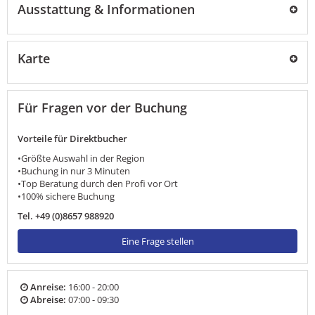
Ausstattung & Informationen
Karte
Für Fragen vor der Buchung
Vorteile für Direktbucher
•Größte Auswahl in der Region
•Buchung in nur 3 Minuten
•Top Beratung durch den Profi vor Ort
•100% sichere Buchung
Tel. +49 (0)8657 988920
Eine Frage stellen
Anreise:
16:00 - 20:00
Abreise:
07:00 - 09:30