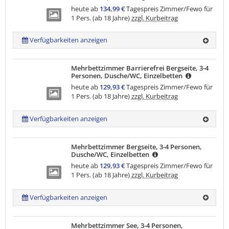
heute ab
134,99 €
Tagespreis Zimmer/Fewo für
1 Pers. (ab 18 Jahre)
zzgl. Kurbeitrag
Verfügbarkeiten anzeigen
Mehrbettzimmer Barrierefrei Bergseite, 3-4
Personen, Dusche/WC, Einzelbetten
heute ab
129,93 €
Tagespreis Zimmer/Fewo für
1 Pers. (ab 18 Jahre)
zzgl. Kurbeitrag
Verfügbarkeiten anzeigen
Mehrbettzimmer Bergseite, 3-4 Personen,
Dusche/WC, Einzelbetten
heute ab
129,93 €
Tagespreis Zimmer/Fewo für
1 Pers. (ab 18 Jahre)
zzgl. Kurbeitrag
Verfügbarkeiten anzeigen
Mehrbettzimmer See, 3-4 Personen,