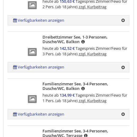
heute ab
150,63 €
Tagespreis Zimmer/Fewo für
2 Pers. (ab 18 Jahre)
zzgl. Kurbeitrag
Verfügbarkeiten anzeigen
Dreibettzimmer See, 1-3 Personen,
Dusche/WC, Balkon
heute ab
142,52 €
Tagespreis Zimmer/Fewo für
3 Pers. (ab 18 Jahre)
zzgl. Kurbeitrag
Verfügbarkeiten anzeigen
Familienzimmer See, 3-4 Personen,
Dusche/WC, Balkon
heute ab
134,99 €
Tagespreis Zimmer/Fewo für
1 Pers. (ab 18 Jahre)
zzgl. Kurbeitrag
Verfügbarkeiten anzeigen
Familienzimmer See, 3-4 Personen,
Dusche/WC, Terrasse