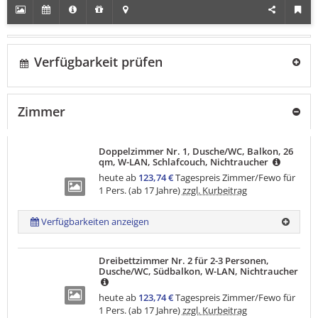
Verfügbarkeit prüfen
Zimmer
Doppelzimmer Nr. 1, Dusche/WC, Balkon, 26
qm, W-LAN, Schlafcouch, Nichtraucher
heute ab
123,74 €
Tagespreis Zimmer/Fewo für
1 Pers. (ab 17 Jahre)
zzgl. Kurbeitrag
Verfügbarkeiten anzeigen
Dreibettzimmer Nr. 2 für 2-3 Personen,
Dusche/WC, Südbalkon, W-LAN, Nichtraucher
heute ab
123,74 €
Tagespreis Zimmer/Fewo für
1 Pers. (ab 17 Jahre)
zzgl. Kurbeitrag