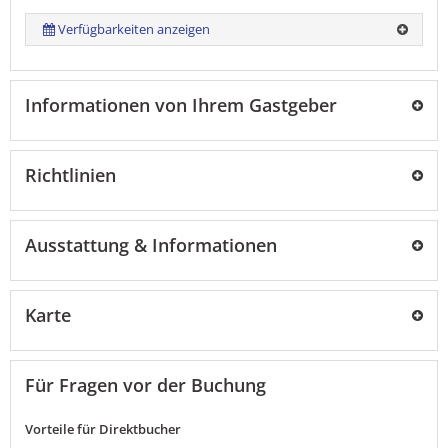
Verfügbarkeiten anzeigen
Informationen von Ihrem Gastgeber
Richtlinien
Ausstattung & Informationen
Karte
Für Fragen vor der Buchung
Vorteile für Direktbucher